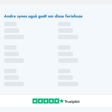
Andre synes også godt om disse feriehuse