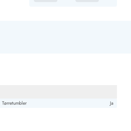
Tørretumbler
Ja