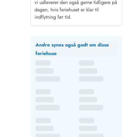
vi udleverer den også gerne tidligere på
dagen, hvis feriehuset er klar til
indflytning før tid.
Andre synes også godt om disse
feriehuse