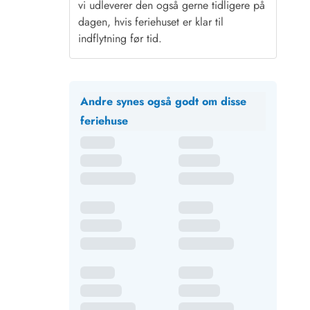
vi udleverer den også gerne tidligere på
dagen, hvis feriehuset er klar til
indflytning før tid.
Andre synes også godt om disse
feriehuse