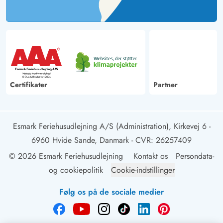
Certifikater
Partner
Esmark Feriehusudlejning A/S (Administration), Kirkevej 6 -
6960 Hvide Sande, Danmark
- CVR: 26257409
© 2026 Esmark Feriehusudlejning
Kontakt os
Persondata-
og cookiepolitik
Cookie-indstillinger
Følg os på de sociale medier