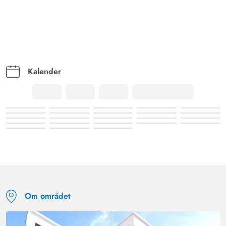
Kalender
Om området