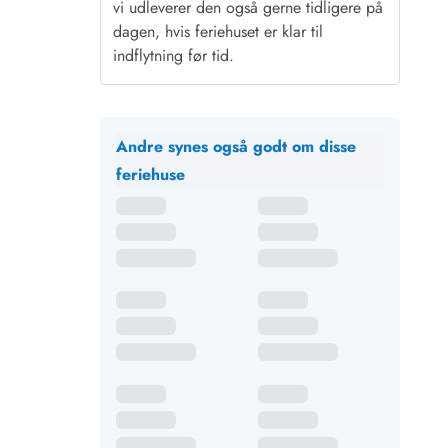
vi udleverer den også gerne tidligere på
dagen, hvis feriehuset er klar til
indflytning før tid.
Andre synes også godt om disse
feriehuse