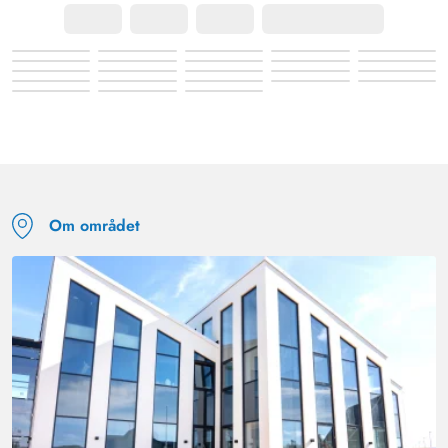
Om området