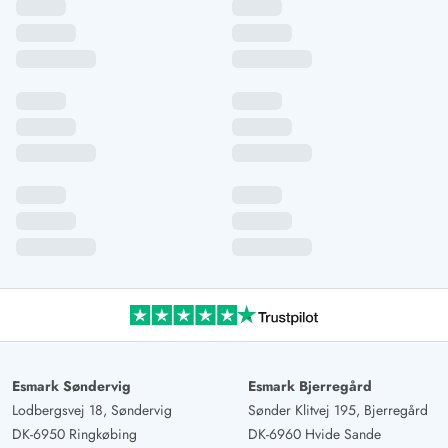
Esmark Søndervig
Esmark Bjerregård
Lodbergsvej 18, Søndervig
Sønder Klitvej 195, Bjerregård
DK-6950 Ringkøbing
DK-6960 Hvide Sande