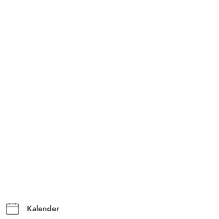
Kalender