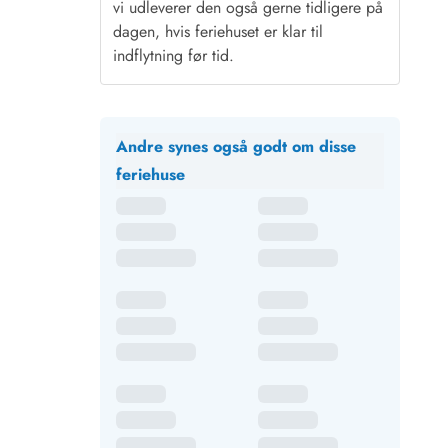
vi udleverer den også gerne tidligere på
dagen, hvis feriehuset er klar til
indflytning før tid.
Andre synes også godt om disse
feriehuse