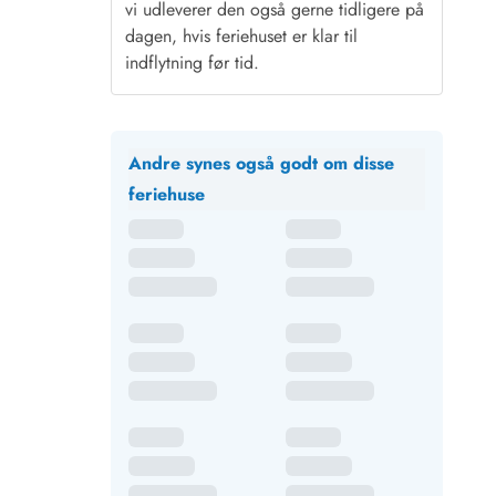
vi udleverer den også gerne tidligere på
dagen, hvis feriehuset er klar til
indflytning før tid.
Andre synes også godt om disse
feriehuse