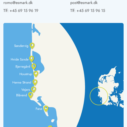
romo@esmark.dk
post@esmark.dk
Tlf:
+45 69 15 96 19
Tlf:
+45 69 15 96 15