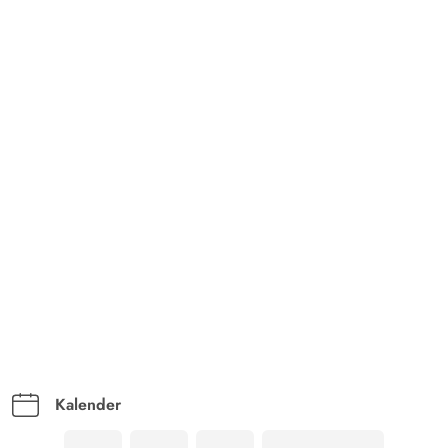
Kalender