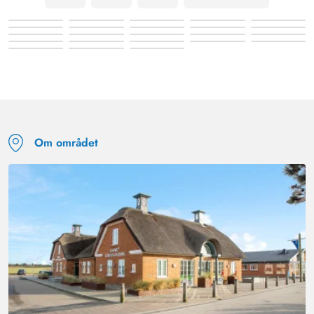
Om området