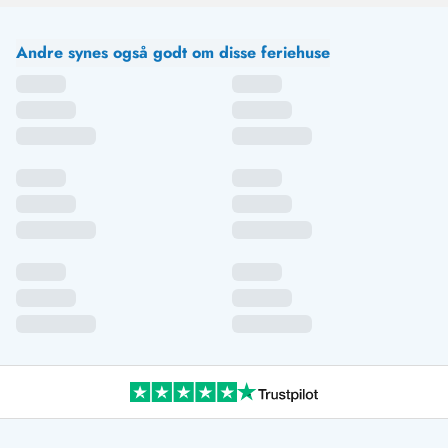
Andre synes også godt om disse feriehuse