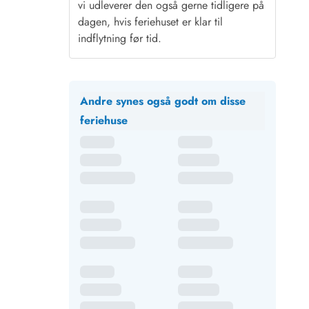
vi udleverer den også gerne tidligere på
dagen, hvis feriehuset er klar til
indflytning før tid.
Andre synes også godt om disse
feriehuse