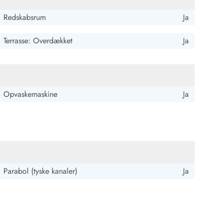
Redskabsrum
Ja
Terrasse: Overdækket
Ja
Opvaskemaskine
Ja
Parabol (tyske kanaler)
Ja