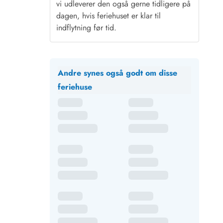
vi udleverer den også gerne tidligere på
dagen, hvis feriehuset er klar til
indflytning før tid.
Andre synes også godt om disse
feriehuse