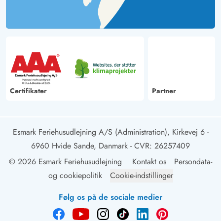
Certifikater
Partner
Esmark Feriehusudlejning A/S (Administration), Kirkevej 6 -
6960 Hvide Sande, Danmark
- CVR: 26257409
© 2026 Esmark Feriehusudlejning
Kontakt os
Persondata-
og cookiepolitik
Cookie-indstillinger
Følg os på de sociale medier