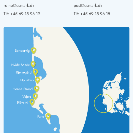
romo@esmark.dk
post@esmark.dk
Tlf:
+45 69 15 96 19
Tlf:
+45 69 15 96 15