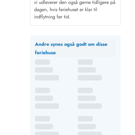
vi udleverer den også gerne tidligere på
dagen, hvis feriehuset er klar til
indflytning før tid.
Andre synes også godt om disse
feriehuse