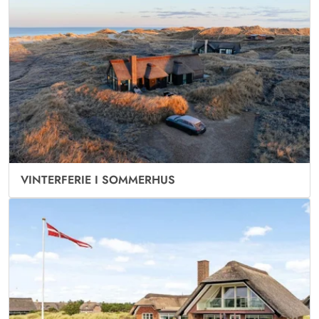
VINTERFERIE I SOMMERHUS