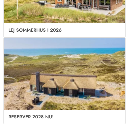
LEJ SOMMERHUS I 2026
RESERVER 2028 NU!