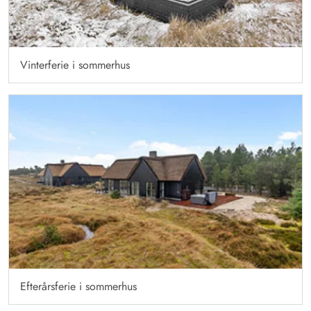
Vinterferie i sommerhus
Efterårsferie i sommerhus