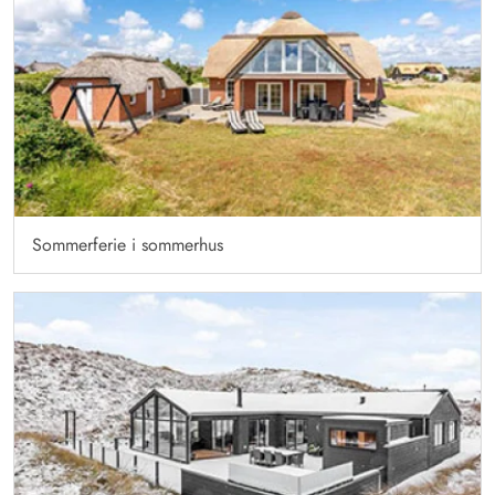
Sommerferie i sommerhus