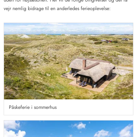
vejr nemlig bidrage til en anderledes ferieoplevelse:
Påskeferie i sommerhus