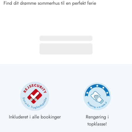
Find dit drømme sommerhus til en perfekt ferie
Inkluderet i alle bookinger
Rengøring i
topklasse!