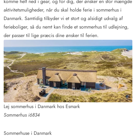
komme helt ned i gear, og for dig, der ønsker en stor mængde
aktivitetsmuligheder, når du skal holde ferie i sommerhus i
Danmark. Samtidig tilbyder vi et stort og alsidigt udvalg af
ferieboliger, så du nemt kan finde et sommerhus til udlejning,
der passer til lige præcis dine ønsker til ferien.
Lej sommerhus i Danmark hos Esmark
Sommerhus i6834
Sommerhuse i Danmark