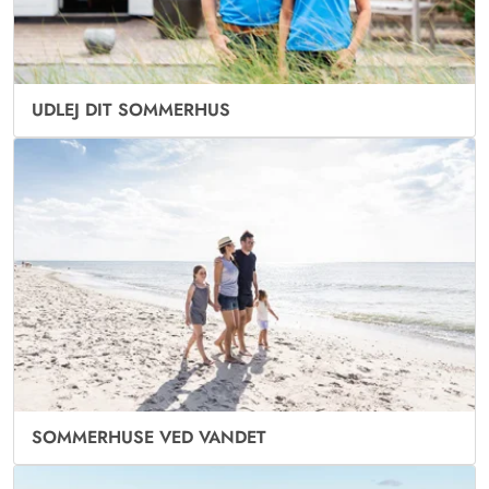
UDLEJ DIT SOMMERHUS
SOMMERHUSE VED VANDET