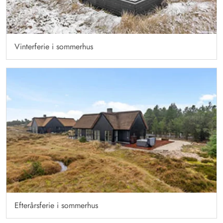
Vinterferie i sommerhus
Efterårsferie i sommerhus