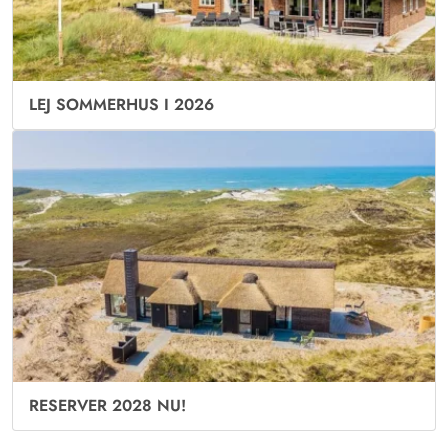
LEJ SOMMERHUS I 2026
RESERVER 2028 NU!