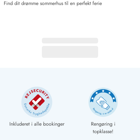
Find dit drømme sommerhus til en perfekt ferie
Inkluderet i alle bookinger
Rengøring i
topklasse!