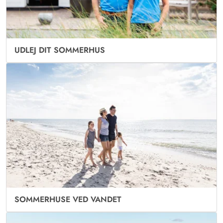
UDLEJ DIT SOMMERHUS
SOMMERHUSE VED VANDET