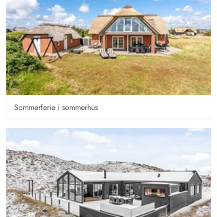
Sommerferie i sommerhus