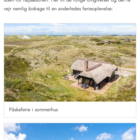
vejr nemlig bidrage til en anderledes ferieoplevelse:
Påskeferie i sommerhus