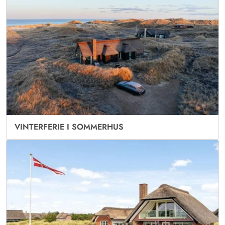
VINTERFERIE I SOMMERHUS