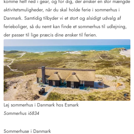
komme helt ned i gear, og for dig, der ønsker en stor mængde
aktivitetsmuligheder, når du skal holde ferie i sommerhus i
Danmark. Samtidig tilbyder vi et stort og alsidigt udvalg af
ferieboliger, så du nemt kan finde et sommerhus til udlejning,
der passer til lige præcis dine ønsker til ferien.
Lej sommerhus i Danmark hos Esmark
Sommerhus i6834
Sommerhuse i Danmark