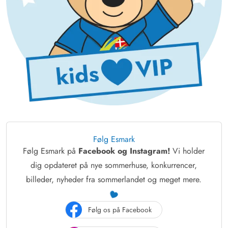
Følg Esmark
Følg Esmark på
Facebook og Instagram!
Vi holder
dig opdateret på nye sommerhuse, konkurrencer,
billeder, nyheder fra sommerlandet og meget mere.
Følg os på Facebook