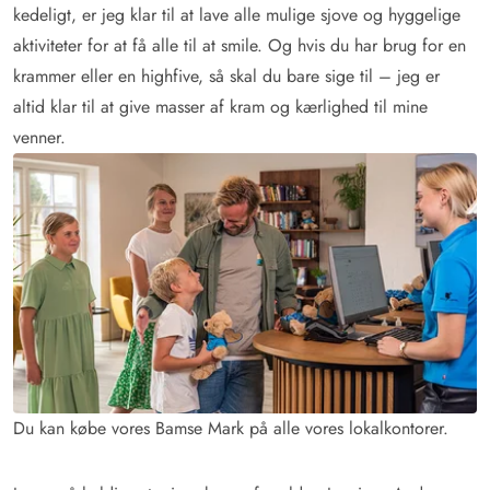
kedeligt, er jeg klar til at lave alle mulige sjove og hyggelige
aktiviteter for at få alle til at smile. Og hvis du har brug for en
krammer eller en highfive, så skal du bare sige til – jeg er
altid klar til at give masser af kram og kærlighed til mine
venner.
Du kan købe vores Bamse Mark på alle vores lokalkontorer.