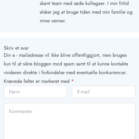
skønt team med søde kollegaer. I min fritid
elsker jeg at bruge tiden med min familie og
mine venner.
Skriv et svar
Din e - mailadresse vil ikke blive offentliggjort, men bruges
kun til at sikre bloggen mod spam samt til at kunne kontakte
vinderen direkte i forbindelse med eventuelle konkurrencer.
Krævede felter er markeret med
*