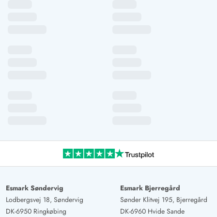
Esmark Søndervig
Esmark Bjerregård
Lodbergsvej 18, Søndervig
Sønder Klitvej 195, Bjerregård
DK-6950 Ringkøbing
DK-6960 Hvide Sande