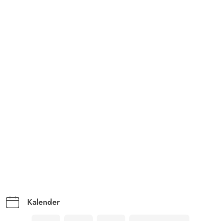
Kalender