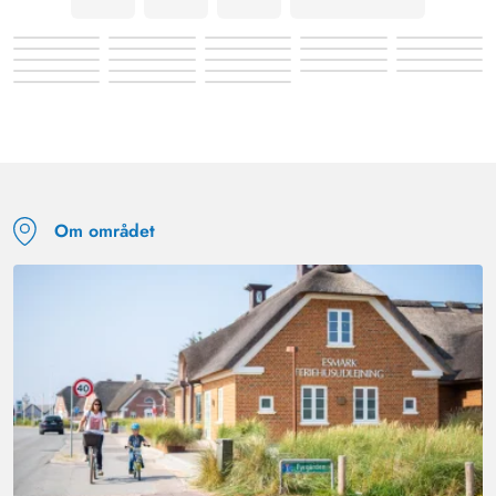
Om området