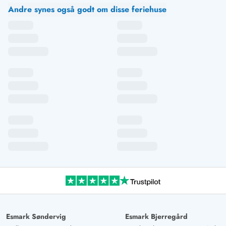
Andre synes også godt om disse feriehuse
Esmark Søndervig
Esmark Bjerregård