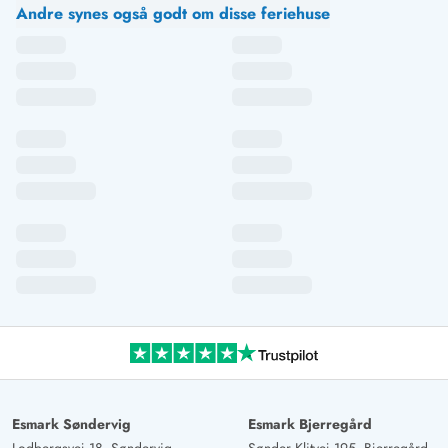
Andre synes også godt om disse feriehuse
Esmark Søndervig
Esmark Bjerregård