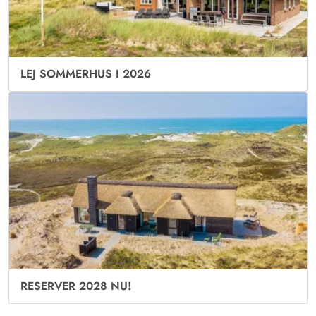
LEJ SOMMERHUS I 2026
RESERVER 2028 NU!