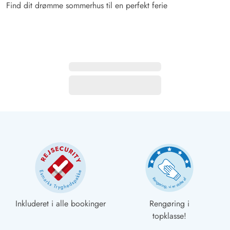
Find dit drømme sommerhus til en perfekt ferie
Inkluderet i alle bookinger
Rengøring i
topklasse!