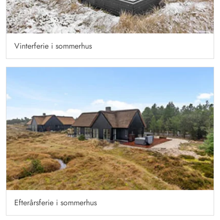
Vinterferie i sommerhus
Efterårsferie i sommerhus