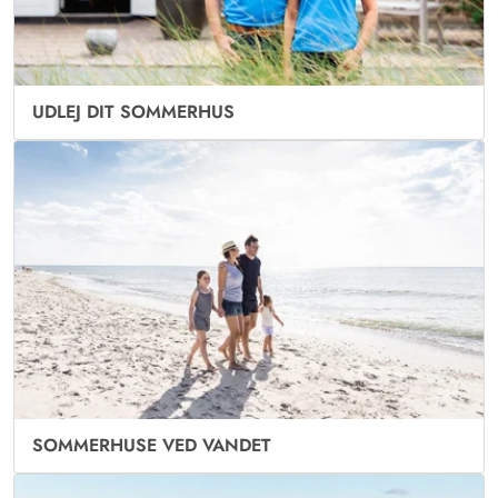
UDLEJ DIT SOMMERHUS
SOMMERHUSE VED VANDET