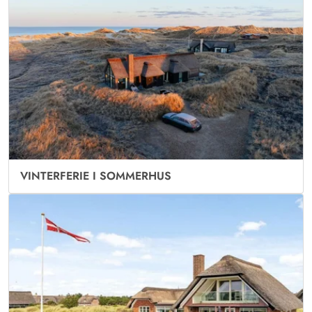
VINTERFERIE I SOMMERHUS