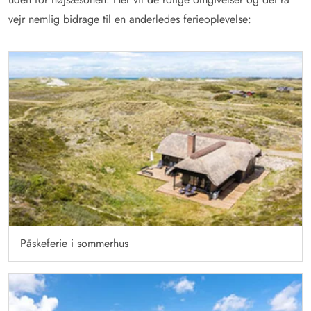
vejr nemlig bidrage til en anderledes ferieoplevelse:
Påskeferie i sommerhus