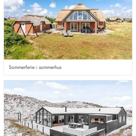
Sommerferie i sommerhus