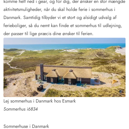
komme helt ned i gear, og for dig, der ønsker en stor mængde
aktivitetsmuligheder, når du skal holde ferie i sommerhus i
Danmark. Samtidig tilbyder vi et stort og alsidigt udvalg af
ferieboliger, så du nemt kan finde et sommerhus til udlejning,
der passer til lige præcis dine ønsker til ferien.
Lej sommerhus i Danmark hos Esmark
Sommerhus i6834
Sommerhuse i Danmark