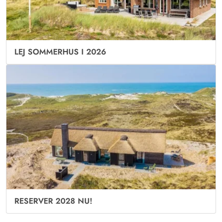
LEJ SOMMERHUS I 2026
RESERVER 2028 NU!