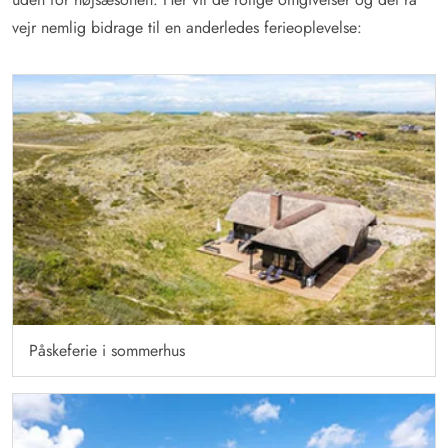
vejr nemlig bidrage til en anderledes ferieoplevelse:
Påskeferie i sommerhus