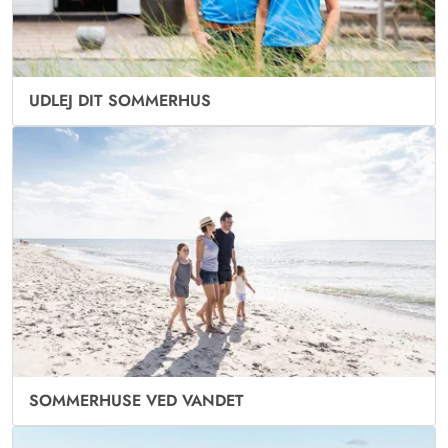
UDLEJ DIT SOMMERHUS
SOMMERHUSE VED VANDET