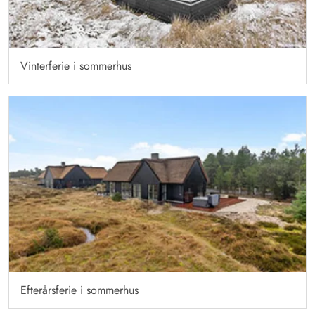
Vinterferie i sommerhus
Efterårsferie i sommerhus