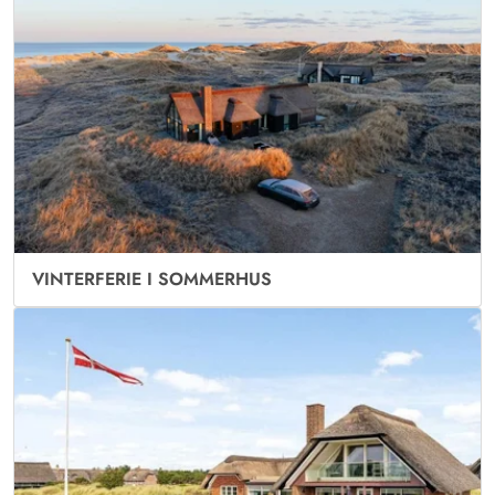
VINTERFERIE I SOMMERHUS