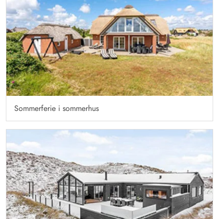
Sommerferie i sommerhus