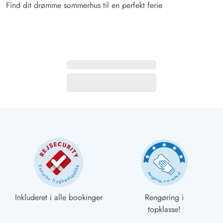
Find dit drømme sommerhus til en perfekt ferie
Inkluderet i alle bookinger
Rengøring i
topklasse!