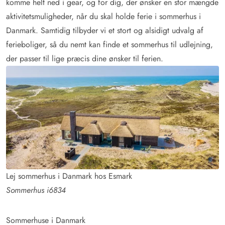
komme helt ned i gear, og for dig, der ønsker en stor mængde
aktivitetsmuligheder, når du skal holde ferie i sommerhus i
Danmark. Samtidig tilbyder vi et stort og alsidigt udvalg af
ferieboliger, så du nemt kan finde et sommerhus til udlejning,
der passer til lige præcis dine ønsker til ferien.
Lej sommerhus i Danmark hos Esmark
Sommerhus i6834
Sommerhuse i Danmark