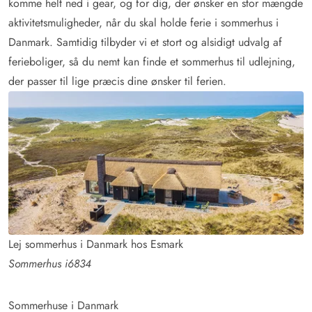
komme helt ned i gear, og for dig, der ønsker en stor mængde
aktivitetsmuligheder, når du skal holde ferie i sommerhus i
Danmark. Samtidig tilbyder vi et stort og alsidigt udvalg af
ferieboliger, så du nemt kan finde et sommerhus til udlejning,
der passer til lige præcis dine ønsker til ferien.
Lej sommerhus i Danmark hos Esmark
Sommerhus i6834
Sommerhuse i Danmark