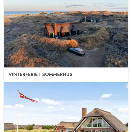
VINTERFERIE I SOMMERHUS