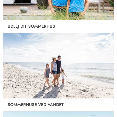
UDLEJ DIT SOMMERHUS
SOMMERHUSE VED VANDET