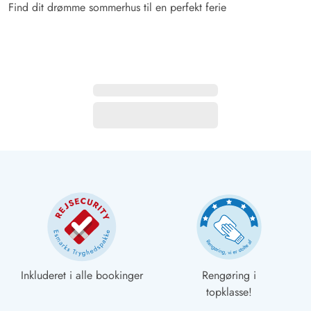
Find dit drømme sommerhus til en perfekt ferie
Inkluderet i alle bookinger
Rengøring i
topklasse!