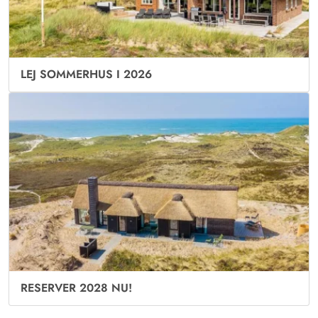
LEJ SOMMERHUS I 2026
RESERVER 2028 NU!