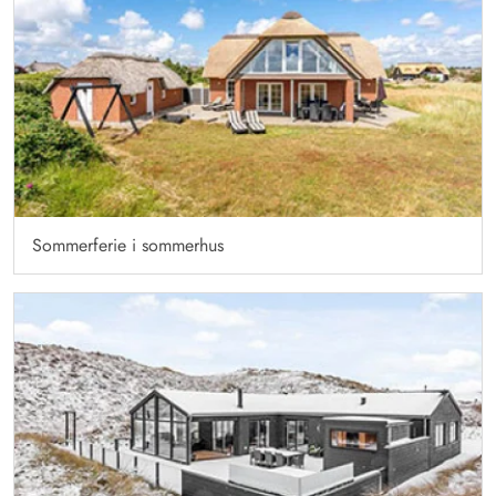
Sommerferie i sommerhus