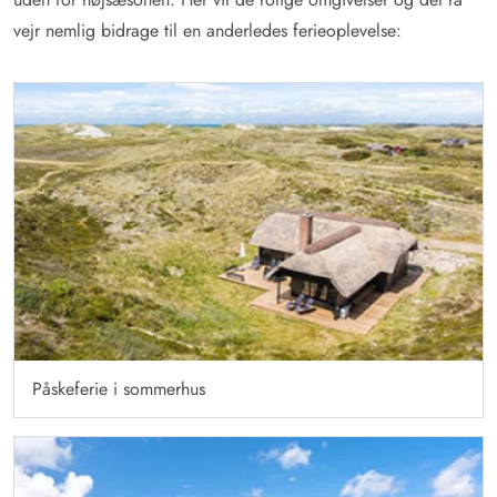
vejr nemlig bidrage til en anderledes ferieoplevelse:
Påskeferie i sommerhus