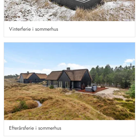
Vinterferie i sommerhus
Efterårsferie i sommerhus