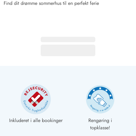
Find dit drømme sommerhus til en perfekt ferie
Inkluderet i alle bookinger
Rengøring i
topklasse!