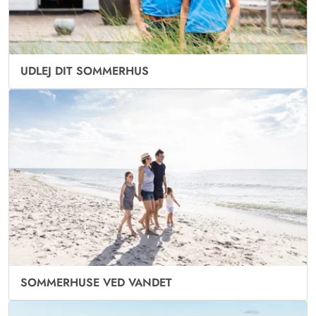
UDLEJ DIT SOMMERHUS
SOMMERHUSE VED VANDET