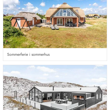
Sommerferie i sommerhus