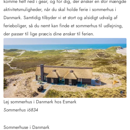
komme helt ned i gear, og for dig, der ønsker en stor mængde
aktivitetsmuligheder, når du skal holde ferie i sommerhus i
Danmark. Samtidig tilbyder vi et stort og alsidigt udvalg af
ferieboliger, så du nemt kan finde et sommerhus til udlejning,
der passer til lige præcis dine ønsker til ferien.
Lej sommerhus i Danmark hos Esmark
Sommerhus i6834
Sommerhuse i Danmark