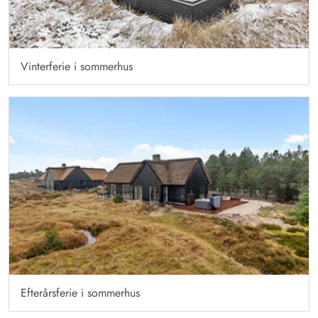
Vinterferie i sommerhus
Efterårsferie i sommerhus