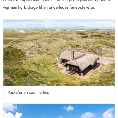
vejr nemlig bidrage til en anderledes ferieoplevelse:
Påskeferie i sommerhus