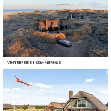
VINTERFERIE I SOMMERHUS