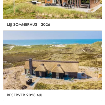
LEJ SOMMERHUS I 2026
RESERVER 2028 NU!