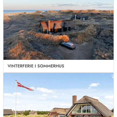
VINTERFERIE I SOMMERHUS