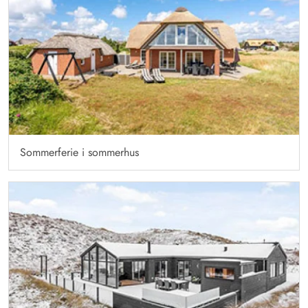
Sommerferie i sommerhus