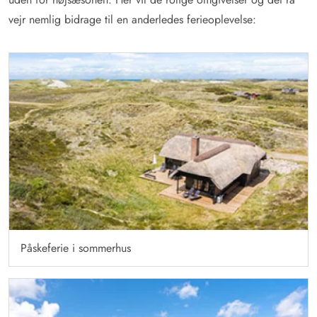
vejr nemlig bidrage til en anderledes ferieoplevelse:
Påskeferie i sommerhus