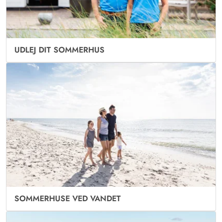
UDLEJ DIT SOMMERHUS
SOMMERHUSE VED VANDET