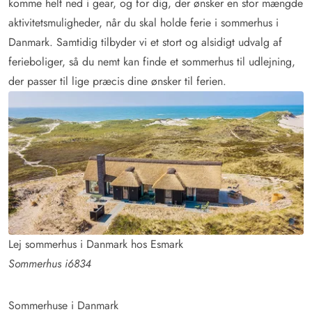
komme helt ned i gear, og for dig, der ønsker en stor mængde
aktivitetsmuligheder, når du skal holde ferie i sommerhus i
Danmark. Samtidig tilbyder vi et stort og alsidigt udvalg af
ferieboliger, så du nemt kan finde et sommerhus til udlejning,
der passer til lige præcis dine ønsker til ferien.
Lej sommerhus i Danmark hos Esmark
Sommerhus i6834
Sommerhuse i Danmark