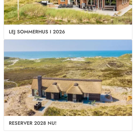
LEJ SOMMERHUS I 2026
RESERVER 2028 NU!