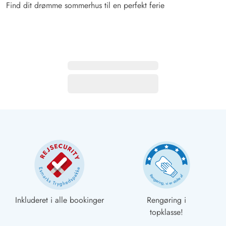
Find dit drømme sommerhus til en perfekt ferie
Inkluderet i alle bookinger
Rengøring i
topklasse!