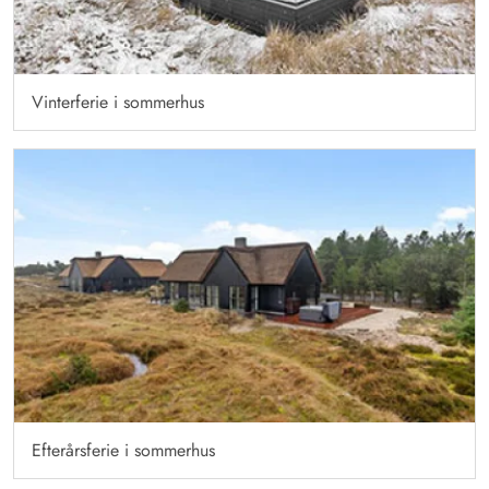
Vinterferie i sommerhus
Efterårsferie i sommerhus