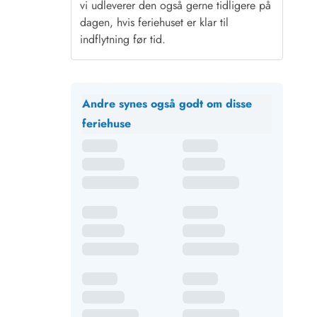
vi udleverer den også gerne tidligere på
dagen, hvis feriehuset er klar til
indflytning før tid.
Andre synes også godt om disse
feriehuse