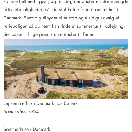
komme helt ned i gear, og for dig, der ønsker en stor mængde
aktivitetsmuligheder, når du skal holde ferie i sommerhus i
Danmark. Samtidig tilbyder vi et stort og alsidigt udvalg af
ferieboliger, så du nemt kan finde et sommerhus til udlejning,
der passer til lige præcis dine ønsker til ferien.
Lej sommerhus i Danmark hos Esmark
Sommerhus i6834
Sommerhuse i Danmark