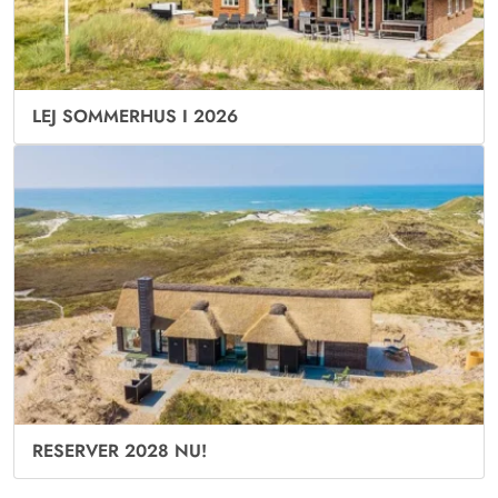
LEJ SOMMERHUS I 2026
RESERVER 2028 NU!