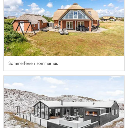
Sommerferie i sommerhus