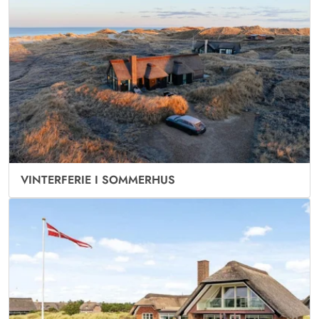
VINTERFERIE I SOMMERHUS