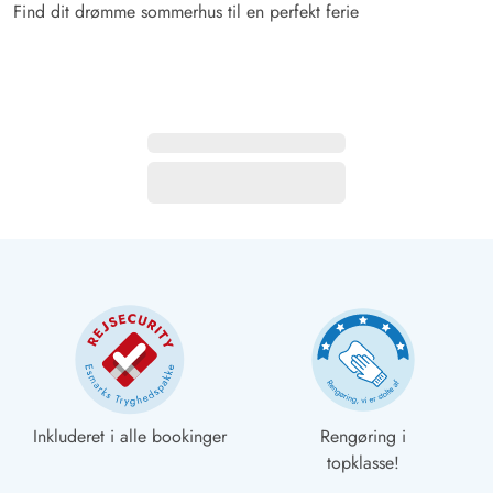
Find dit drømme sommerhus til en perfekt ferie
Inkluderet i alle bookinger
Rengøring i
topklasse!