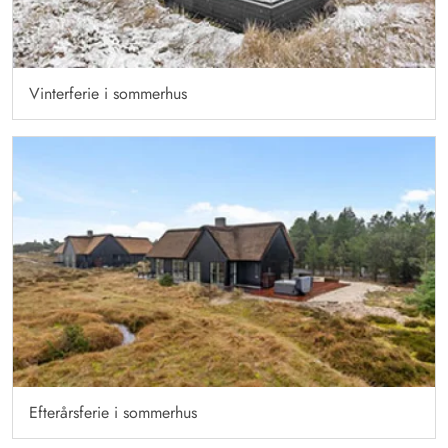
Vinterferie i sommerhus
Efterårsferie i sommerhus