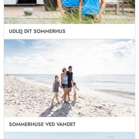
UDLEJ DIT SOMMERHUS
SOMMERHUSE VED VANDET