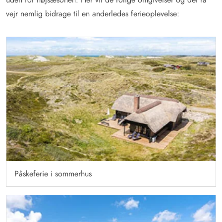
vejr nemlig bidrage til en anderledes ferieoplevelse:
Påskeferie i sommerhus