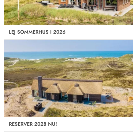
LEJ SOMMERHUS I 2026
RESERVER 2028 NU!