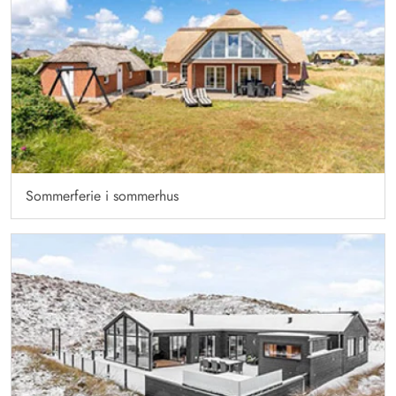
Sommerferie i sommerhus