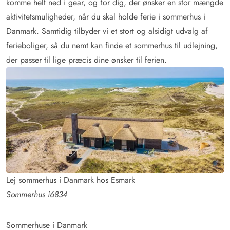
komme helt ned i gear, og for dig, der ønsker en stor mængde
aktivitetsmuligheder, når du skal holde ferie i sommerhus i
Danmark. Samtidig tilbyder vi et stort og alsidigt udvalg af
ferieboliger, så du nemt kan finde et sommerhus til udlejning,
der passer til lige præcis dine ønsker til ferien.
Lej sommerhus i Danmark hos Esmark
Sommerhus i6834
Sommerhuse i Danmark