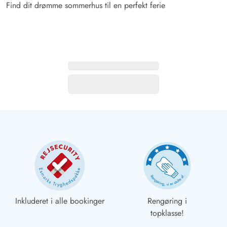
Find dit drømme sommerhus til en perfekt ferie
Inkluderet i alle bookinger
Rengøring i
topklasse!