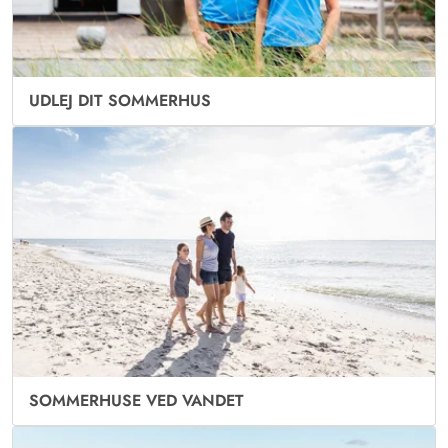
UDLEJ DIT SOMMERHUS
SOMMERHUSE VED VANDET