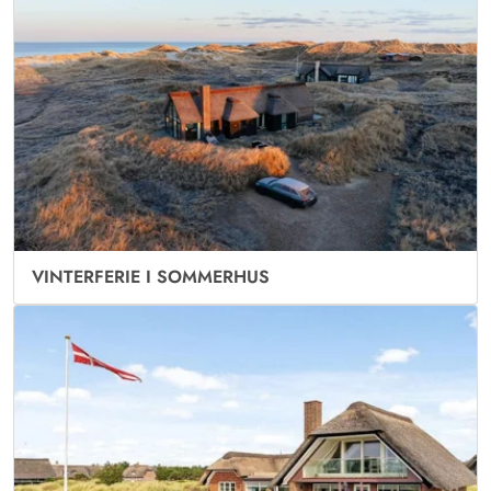
VINTERFERIE I SOMMERHUS