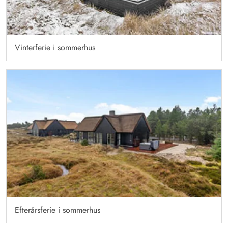
Vinterferie i sommerhus
Efterårsferie i sommerhus