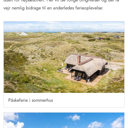
vejr nemlig bidrage til en anderledes ferieoplevelse:
Påskeferie i sommerhus