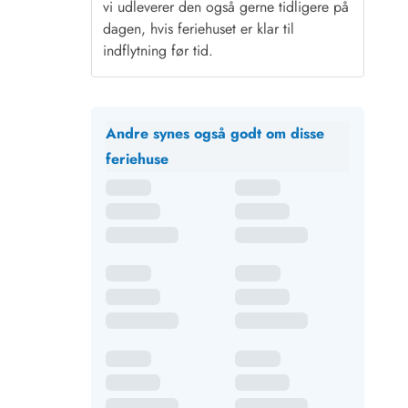
vi udleverer den også gerne tidligere på
dagen, hvis feriehuset er klar til
indflytning før tid.
Andre synes også godt om disse
feriehuse