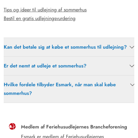
Tips og ideer til udlejning af sommerhus
Bestil en gratis udlejningsvurdering
Kan det betale sig at købe et sommerhus til udlejning?
Er det nemt at udleje et sommerhus?
Hvilke fordele tilbyder Esmark, når man skal købe
sommerhus?
Medlem af Feriehusudlejernes Brancheforening
Esmark er medlem af
Feriehusudlejernes