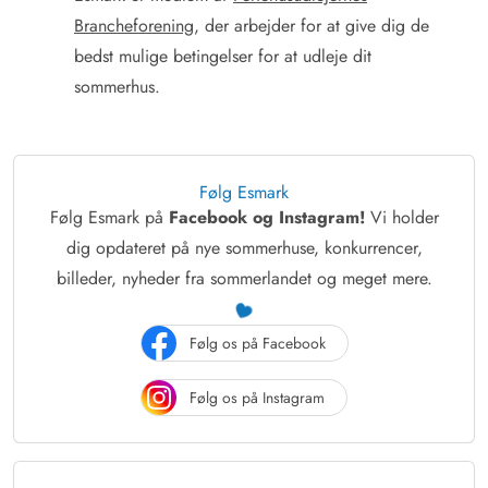
Brancheforening
, der arbejder for at give dig de
bedst mulige betingelser for at udleje dit
sommerhus.
Følg Esmark
Følg Esmark på
Facebook og Instagram!
Vi holder
dig opdateret på nye sommerhuse, konkurrencer,
billeder, nyheder fra sommerlandet og meget mere.
Følg os på Facebook
Følg os på Instagram