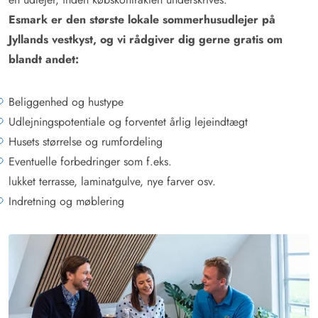
Esmark er den største lokale sommerhusudlejer på
Jyllands vestkyst, og vi rådgiver dig gerne gratis om
blandt andet:
Beliggenhed og hustype
Udlejningspotentiale og forventet årlig lejeindtægt
Husets størrelse og rumfordeling
Eventuelle forbedringer som f.eks.
lukket terrasse, laminatgulve, nye farver osv.
Indretning og møblering