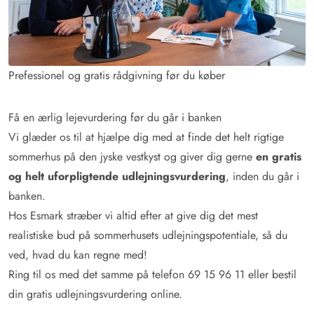
Prefessionel og gratis rådgivning før du køber
Få en ærlig lejevurdering før du går i banken
Vi glæder os til at hjælpe dig med at finde det helt rigtige
sommerhus på den jyske vestkyst og giver dig gerne
en gratis
og helt uforpligtende udlejningsvurdering
, inden du går i
banken.
Hos Esmark stræber vi altid efter at give dig det mest
realistiske bud på sommerhusets udlejningspotentiale, så du
ved, hvad du kan regne med!
Ring til os med det samme på telefon 69 15 96 11 eller bestil
din gratis udlejningsvurdering online.