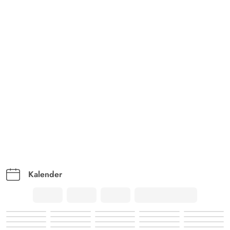
Kalender