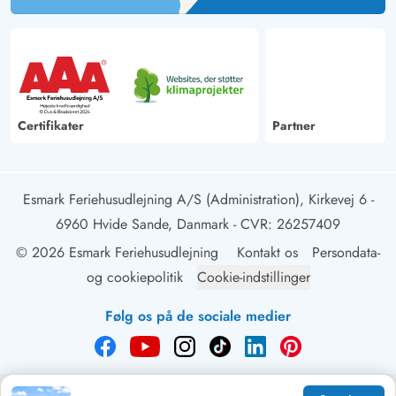
Certifikater
Partner
Esmark Feriehusudlejning A/S (Administration), Kirkevej 6 -
6960 Hvide Sande, Danmark
- CVR: 26257409
© 2026 Esmark Feriehusudlejning
Kontakt os
Persondata-
og cookiepolitik
Cookie-indstillinger
Følg os på de sociale medier