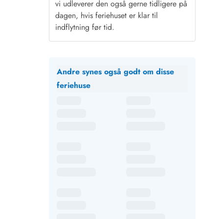
vi udleverer den også gerne tidligere på
dagen, hvis feriehuset er klar til
indflytning før tid.
Andre synes også godt om disse
feriehuse