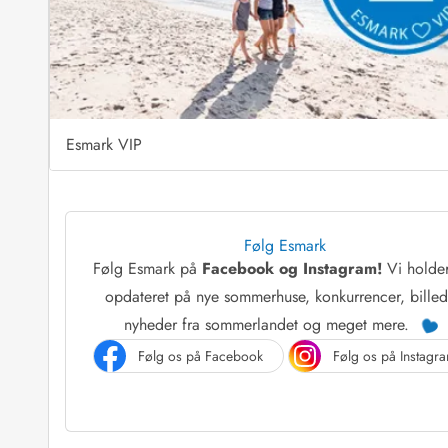
Esmark VIP
Følg Esmark
Følg Esmark på
Facebook og Instagram!
Vi holde
opdateret på nye sommerhuse, konkurrencer, billed
nyheder fra sommerlandet og meget mere.
Følg os på Facebook
Følg os på Instagr