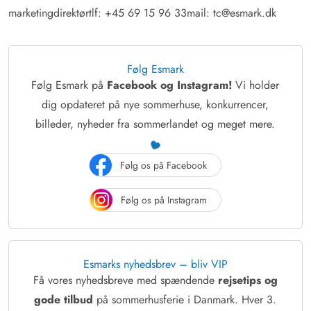
marketingdirektør
tlf: +45 69 15 96 33
mail: tc@esmark.dk
Følg Esmark
Følg Esmark på
Facebook og Instagram!
Vi holder
dig opdateret på nye sommerhuse, konkurrencer,
billeder, nyheder fra sommerlandet og meget mere.
Følg os på Facebook
Følg os på Instagram
Esmarks nyhedsbrev – bliv VIP
Få vores nyhedsbreve med spændende
rejsetips og
gode tilbud
på sommerhusferie i Danmark. Hver 3.