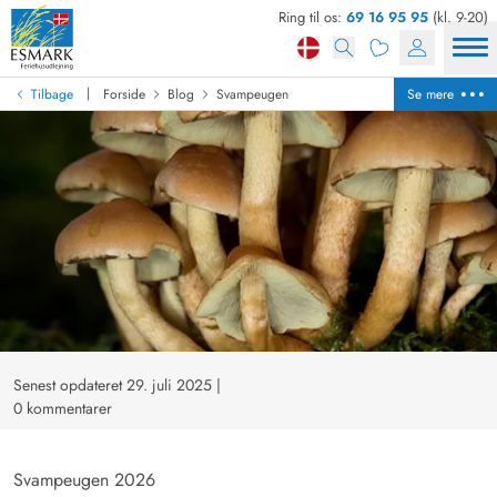
Ring til os:
69 16 95 95
(kl. 9-20)
|
Tilbage
Forside
Blog
Svampeugen
Se mere
Senest opdateret 29. juli 2025
|
0 kommentarer
Svampeugen 2026