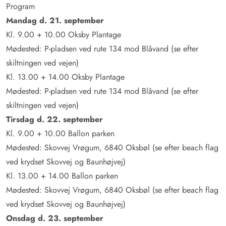
Program
Mandag d. 21. september
Kl. 9.00 + 10.00 Oksby Plantage
Mødested: P-pladsen ved rute 134 mod Blåvand (se efter
skiltningen ved vejen)
Kl. 13.00 + 14.00 Oksby Plantage
Mødested: P-pladsen ved rute 134 mod Blåvand (se efter
skiltningen ved vejen)
Tirsdag d. 22. september
Kl. 9.00 + 10.00 Ballon parken
Mødested: Skovvej Vrøgum, 6840 Oksbøl (se efter beach flag
ved krydset Skovvej og Baunhøjvej)
Kl. 13.00 + 14.00 Ballon parken
Mødested: Skovvej Vrøgum, 6840 Oksbøl (se efter beach flag
ved krydset Skovvej og Baunhøjvej)
Onsdag d. 23. september