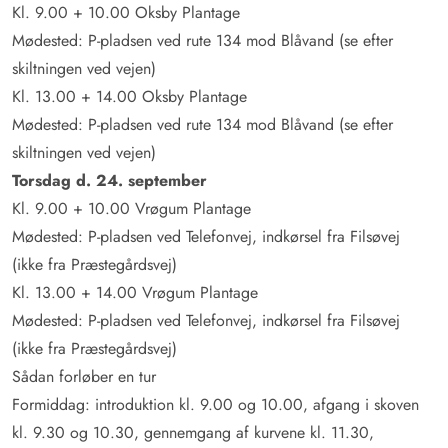
Kl. 9.00 + 10.00 Oksby Plantage
Mødested: P-pladsen ved rute 134 mod Blåvand (se efter
skiltningen ved vejen)
Kl. 13.00 + 14.00 Oksby Plantage
Mødested: P-pladsen ved rute 134 mod Blåvand (se efter
skiltningen ved vejen)
Torsdag d. 24. september
Kl. 9.00 + 10.00 Vrøgum Plantage
Mødested: P-pladsen ved Telefonvej, indkørsel fra Filsøvej
(ikke fra Præstegårdsvej)
Kl. 13.00 + 14.00 Vrøgum Plantage
Mødested: P-pladsen ved Telefonvej, indkørsel fra Filsøvej
(ikke fra Præstegårdsvej)
Sådan forløber en tur
Formiddag: introduktion kl. 9.00 og 10.00, afgang i skoven
kl. 9.30 og 10.30, gennemgang af kurvene kl. 11.30,