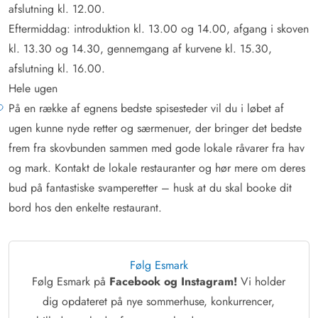
afslutning kl. 12.00.
Eftermiddag: introduktion kl. 13.00 og 14.00, afgang i skoven
kl. 13.30 og 14.30, gennemgang af kurvene kl. 15.30,
afslutning kl. 16.00.
Hele ugen
På en række af egnens bedste spisesteder vil du i løbet af
ugen kunne nyde retter og særmenuer, der bringer det bedste
frem fra skovbunden sammen med gode lokale råvarer fra hav
og mark. Kontakt de lokale restauranter og hør mere om deres
bud på fantastiske svamperetter – husk at du skal booke dit
bord hos den enkelte restaurant.
Følg Esmark
Følg Esmark på
Facebook og Instagram!
Vi holder
dig opdateret på nye sommerhuse, konkurrencer,