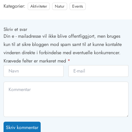
Kategorier:
Aktiviteter
Natur
Events
Skriv et svar
Din e - mailadresse vil ikke blive offentliggjort, men bruges
kun til at sikre bloggen mod spam samt til at kunne kontakte
vinderen direkte i forbindelse med eventuelle konkurrencer.
Krævede felter er markeret med
*
Skriv kommentar