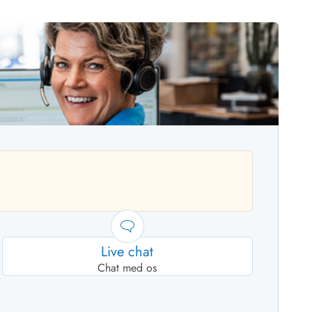
Live chat
Chat med os